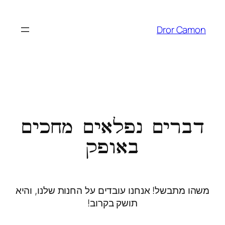
Dror Camon
דברים נפלאים מחכים
באופק
משהו מתבשל! אנחנו עובדים על החנות שלנו, והיא
תושק בקרוב!