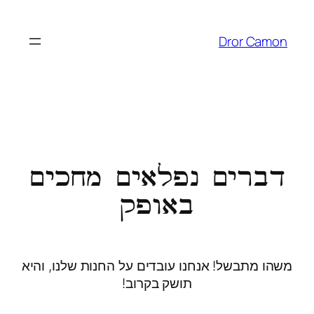
Dror Camon
דברים נפלאים מחכים
באופק
משהו מתבשל! אנחנו עובדים על החנות שלנו, והיא
תושק בקרוב!