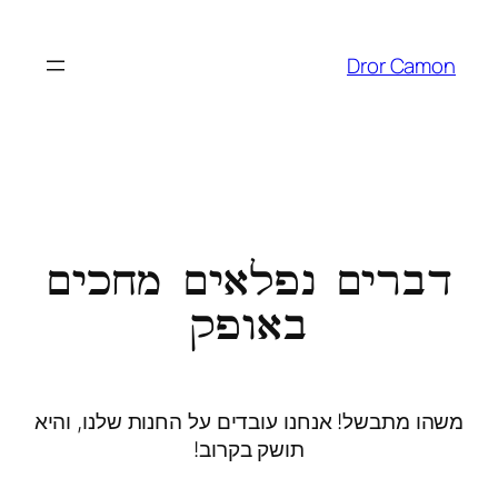
Dror Camon
דברים נפלאים מחכים
באופק
משהו מתבשל! אנחנו עובדים על החנות שלנו, והיא
תושק בקרוב!