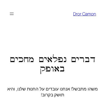
Dror Camon
דברים נפלאים מחכים
באופק
משהו מתבשל! אנחנו עובדים על החנות שלנו, והיא
תושק בקרוב!