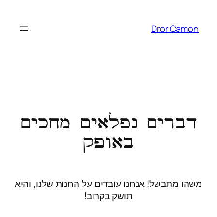
Dror Camon
דברים נפלאים מחכים
באופק
משהו מתבשל! אנחנו עובדים על החנות שלנו, והיא
תושק בקרוב!