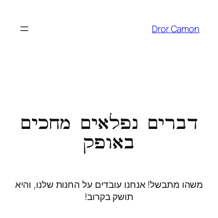
Dror Camon
דברים נפלאים מחכים
באופק
משהו מתבשל! אנחנו עובדים על החנות שלנו, והיא
תושק בקרוב!