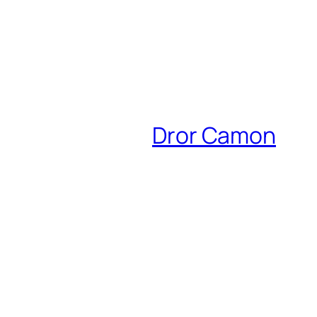
Dror Camon