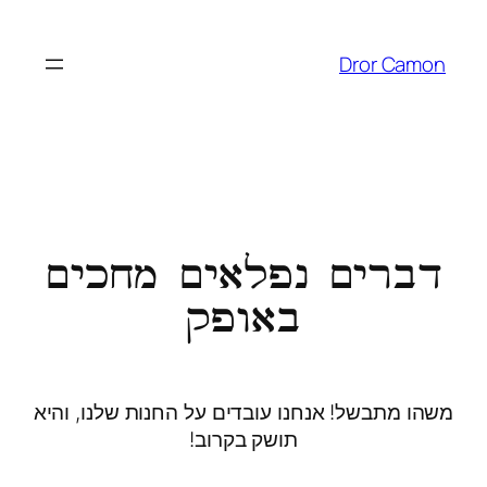
Dror Camon
דברים נפלאים מחכים
באופק
משהו מתבשל! אנחנו עובדים על החנות שלנו, והיא
תושק בקרוב!