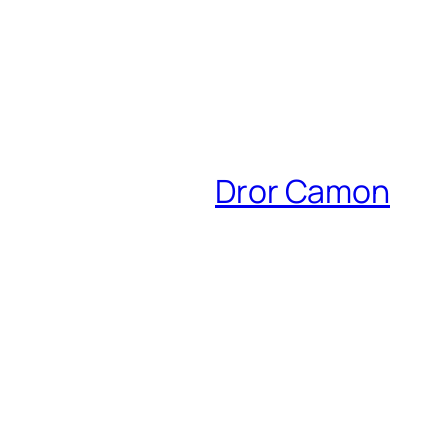
Dror Camon