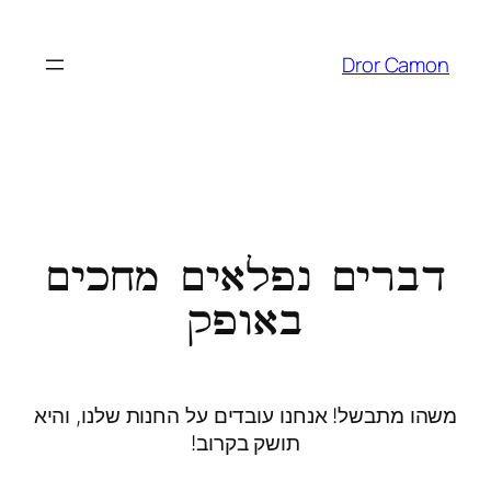
Dror Camon
דברים נפלאים מחכים
באופק
משהו מתבשל! אנחנו עובדים על החנות שלנו, והיא
תושק בקרוב!