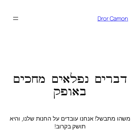
Dror Camon
דברים נפלאים מחכים
באופק
משהו מתבשל! אנחנו עובדים על החנות שלנו, והיא
תושק בקרוב!