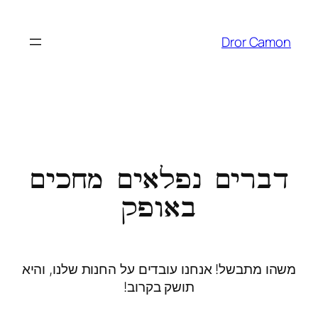
Dror Camon
דברים נפלאים מחכים
באופק
משהו מתבשל! אנחנו עובדים על החנות שלנו, והיא
תושק בקרוב!